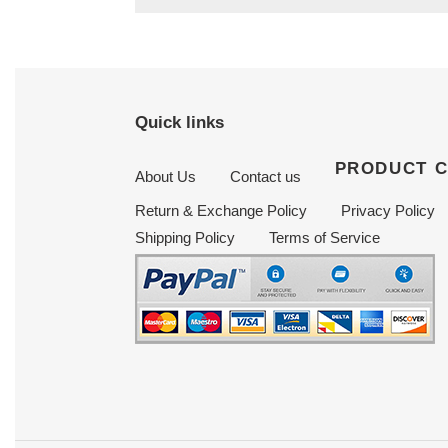
Quick links
PRODUCT 
About Us
Contact us
Return & Exchange Policy
Privacy Policy
Shipping Policy
Terms of Service