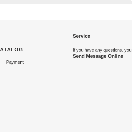
Service
CATALOG
If you have any questions, you
Send Message Online
Payment