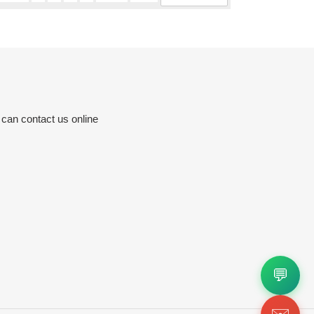
 can contact us online
💬