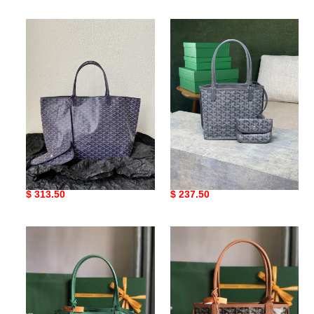
price
price
Go*ard
Go*ard
ine
anjou
anjou
mini
shopping
bag
bag
20
40×20×34cm
cm
x
10
cm
Go*ard ine anjou
Go*ard anjou mini bag 20
x
shopping bag
cm x 10 cm x 20 cm
20
40×20×34cm
Original
$ 313.50
Original
$ 237.50
cm
price
price
Go*ard
Go*ard
anjou
anjou
mini
mini
bag
bag
20
20
cm
cm