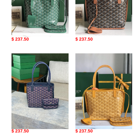
x
x
10
10
cm
cm
Go*ard anjou mini bag 20
Go*ard anjou mini bag 20
x
x
cm x 10 cm x 20 cm
cm x 10 cm x 20 cm
20
20
Original
$ 237.50
Original
$ 237.50
cm
cm
price
price
Go*ard
Go*ard
anjou
anjou
mini
mini
bag
bag
20
20
cm
cm
x
x
10
10
cm
cm
Go*ard anjou mini bag 20
Go*ard anjou mini bag 20
x
x
cm x 10 cm x 20 cm
cm x 10 cm x 20 cm
20
20
Original
$ 237.50
Original
$ 237.50
cm
cm
price
price