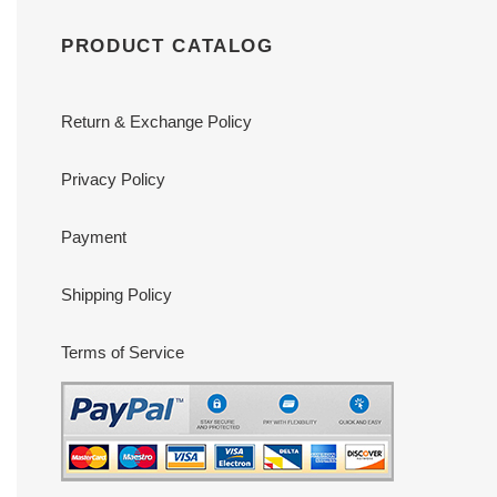
PRODUCT CATALOG
Return & Exchange Policy
Privacy Policy
Payment
Shipping Policy
Terms of Service