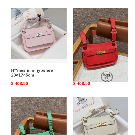
price
price
H**mes
H**mes
mini
mini
jypsiere
jypsiere
23×17×5cm
23×17×5cm
H**mes mini jypsiere
H**mes mini jypsiere
23×17×5cm
23×17×5cm
Original
$ 408.50
Original
$ 408.50
price
price
H**mes
H**mes
mini
mini
jypsiere
jypsiere
23×17×5cm
23×17×5cm