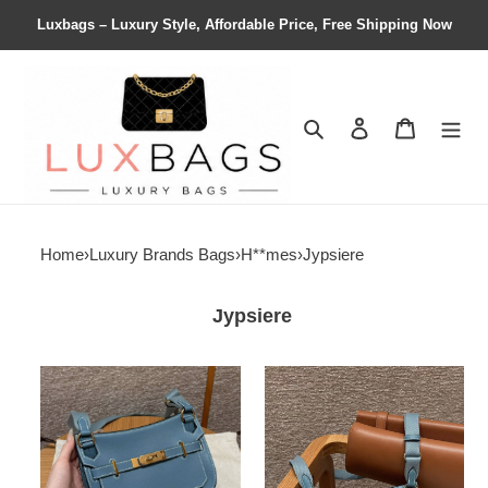
Luxbags – Luxury Style, Affordable Price, Free Shipping Now
Search
Contact us
Shopping 
Home
›
Luxury Brands Bags
›
H**mes
›
Jypsiere
Jypsiere
H**mes
H**mes
mini
mini
jypsiere
jypsiere
23×17×5cm
23×17×5cm