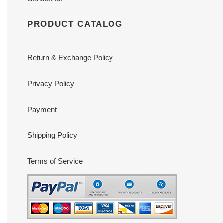
PRODUCT CATALOG
Return & Exchange Policy
Privacy Policy
Payment
Shipping Policy
Terms of Service